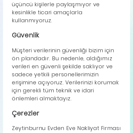
üçüncü kişilerle paylaşmıyor ve
kesinlikle ticari amaçlarla
kullanmıyoruz.
Güvenlik
Müşteri verilerinin güvenliği bizim için
ön plandadır. Bu nedenle, aldığımız
verileri en güvenli şekilde saklıyor ve
sadece yetkili personellerimizin
erişimine açıyoruz. Verilerinizi korumak
için gerekli tüm teknik ve idari
önlemleri almaktayız.
Çerezler
Zeytinburnu Evden Eve Nakliyat Firması