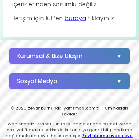
içeriklerinden sorumlu değiliz.
İletişim için lütfen
buraya
tıklayınız.
Kurumsal & Bize Ulaşın
Sosyal Medya
© 2026 zeytinburnunakliyatfirmasi.com.tr | Tüm hakları
saklıdır.
Web sitemiz, İstanbul’un farklı bölgelerinde hizmet veren
nakliyat firmaları hakkında kullanıcıya genel bilgilendirme
sağlamak amacıyla hazırlanmıştır.
Zeytinburnu evden eve