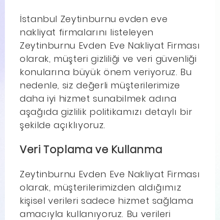
İstanbul Zeytinburnu evden eve
nakliyat firmalarını listeleyen
Zeytinburnu Evden Eve Nakliyat Firması
olarak, müşteri gizliliği ve veri güvenliği
konularına büyük önem veriyoruz. Bu
nedenle, siz değerli müşterilerimize
daha iyi hizmet sunabilmek adına
aşağıda gizlilik politikamızı detaylı bir
şekilde açıklıyoruz.
Veri Toplama ve Kullanma
Zeytinburnu Evden Eve Nakliyat Firması
olarak, müşterilerimizden aldığımız
kişisel verileri sadece hizmet sağlama
amacıyla kullanıyoruz. Bu verileri