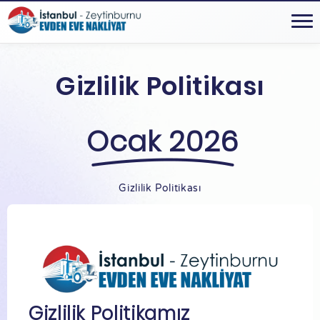
Gizlilik Politikası
Ocak 2026
Gizlilik Politikası
Gizlilik Politikamız