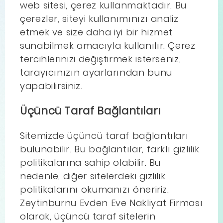
web sitesi, çerez kullanmaktadır. Bu
çerezler, siteyi kullanımınızı analiz
etmek ve size daha iyi bir hizmet
sunabilmek amacıyla kullanılır. Çerez
tercihlerinizi değiştirmek isterseniz,
tarayıcınızın ayarlarından bunu
yapabilirsiniz.
Üçüncü Taraf Bağlantıları
Sitemizde üçüncü taraf bağlantıları
bulunabilir. Bu bağlantılar, farklı gizlilik
politikalarına sahip olabilir. Bu
nedenle, diğer sitelerdeki gizlilik
politikalarını okumanızı öneririz.
Zeytinburnu Evden Eve Nakliyat Firması
olarak, üçüncü taraf sitelerin