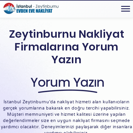
Zeytinburnu Nakliyat
Firmalarına Yorum
Yazın
Yorum Yazın
İstanbul Zeytinburnu'da nakliyat hizmeti alan kullanıcıların
gerçek yorumlarına bakarak en doğru tercihi yapabilirsiniz.
Müşteri memnuniyeti ve hizmet kalitesi üzerine yapılan
değerlendirmeler size en uygun nakliyat firmasını seçmede
yardımcı olacaktır. Deneyimlerinizi paylaşarak diğer insanlara