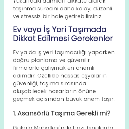
Yukarıdaki adımları dikkate alarak
taşınma sürecini daha kolay, düzenli
ve stressiz bir hale getirebilirsiniz.
Ev veya İş Yeri Taşımada
Dikkat Edilmesi Gerekenler
Ev ya da iş yeri taşımacılığı yaparken
doğru planlama ve güvenilir
firmalarla çalışmak en önemli
adımdır. Özellikle hassas eşyaların
güvenliği, taşıma sırasında
oluşabilecek hasarların önüne
geçmek açısından büyük önem taşır.
1. Asansörlü Taşıma Gerekli mi?
Gökalp Mahallesi’nde bazı binalarda