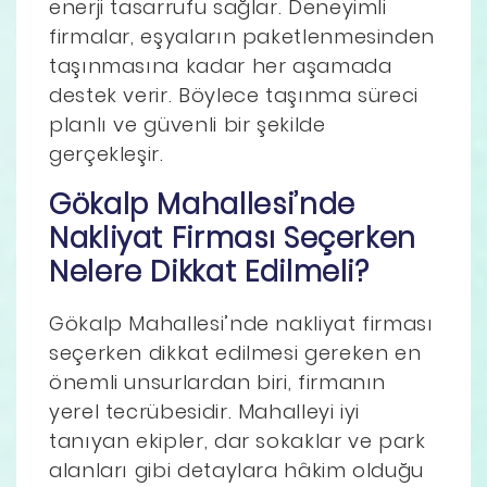
enerji tasarrufu sağlar. Deneyimli
firmalar, eşyaların paketlenmesinden
taşınmasına kadar her aşamada
destek verir. Böylece taşınma süreci
planlı ve güvenli bir şekilde
gerçekleşir.
Gökalp Mahallesi’nde
Nakliyat Firması Seçerken
Nelere Dikkat Edilmeli?
Gökalp Mahallesi’nde nakliyat firması
seçerken dikkat edilmesi gereken en
önemli unsurlardan biri, firmanın
yerel tecrübesidir. Mahalleyi iyi
tanıyan ekipler, dar sokaklar ve park
alanları gibi detaylara hâkim olduğu