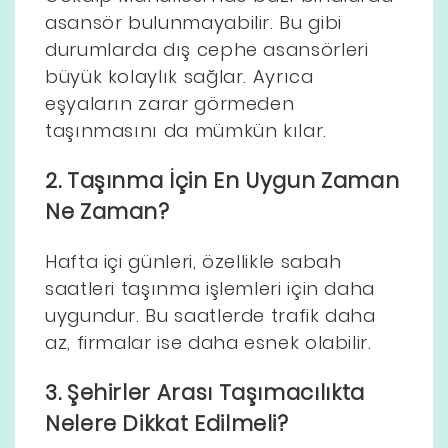
asansör bulunmayabilir. Bu gibi
durumlarda dış cephe asansörleri
büyük kolaylık sağlar. Ayrıca
eşyaların zarar görmeden
taşınmasını da mümkün kılar.
2. Taşınma İçin En Uygun Zaman
Ne Zaman?
Hafta içi günleri, özellikle sabah
saatleri taşınma işlemleri için daha
uygundur. Bu saatlerde trafik daha
az, firmalar ise daha esnek olabilir.
3. Şehirler Arası Taşımacılıkta
Nelere Dikkat Edilmeli?