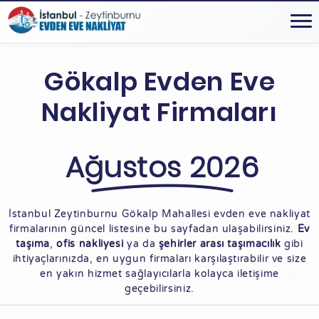
Gökalp Evden Eve
Nakliyat Firmaları
Ağustos 2026
İstanbul Zeytinburnu Gökalp Mahallesi evden eve nakliyat
firmalarının güncel listesine bu sayfadan ulaşabilirsiniz.
Ev
taşıma
,
ofis nakliyesi
ya da
şehirler arası taşımacılık
gibi
ihtiyaçlarınızda, en uygun firmaları karşılaştırabilir ve size
en yakın hizmet sağlayıcılarla kolayca iletişime
geçebilirsiniz.