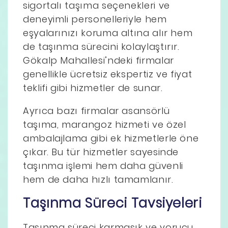
sigortalı taşıma seçenekleri ve
deneyimli personelleriyle hem
eşyalarınızı koruma altına alır hem
de taşınma sürecini kolaylaştırır.
Gökalp Mahallesi’ndeki firmalar
genellikle ücretsiz ekspertiz ve fiyat
teklifi gibi hizmetler de sunar.
Ayrıca bazı firmalar asansörlü
taşıma, marangoz hizmeti ve özel
ambalajlama gibi ek hizmetlerle öne
çıkar. Bu tür hizmetler sayesinde
taşınma işlemi hem daha güvenli
hem de daha hızlı tamamlanır.
Taşınma Süreci Tavsiyeleri
Taşınma süreci karmaşık ve yorucu