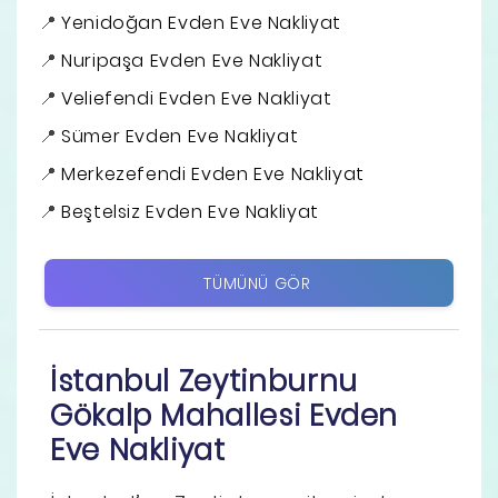
Yenidoğan Evden Eve Nakliyat
Nuripaşa Evden Eve Nakliyat
Veliefendi Evden Eve Nakliyat
Sümer Evden Eve Nakliyat
Merkezefendi Evden Eve Nakliyat
Beştelsiz Evden Eve Nakliyat
TÜMÜNÜ GÖR
İstanbul Zeytinburnu
Gökalp Mahallesi Evden
Eve Nakliyat