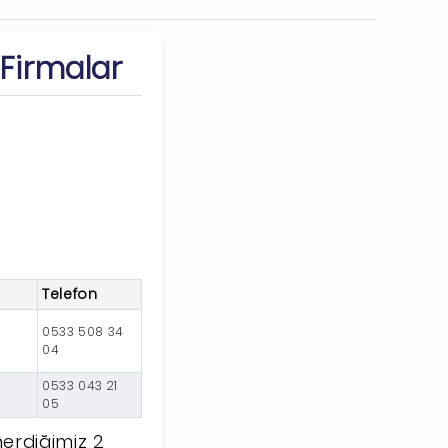
 Firmalar
Telefon
0533 508 34
04
0533 043 21
05
erdiğimiz 2