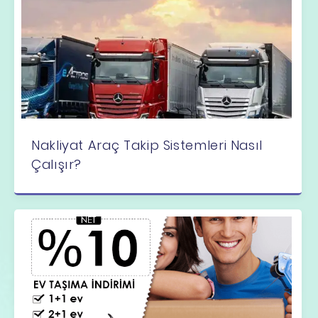
Nakliyat Araç Takip Sistemleri Nasıl
Çalışır?