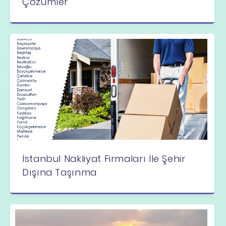
Çözümler
İstanbul Nakliyat Firmaları İle Şehir
Dışına Taşınma