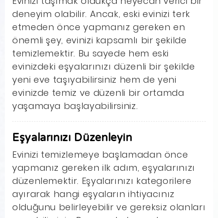
Evinizi taşımak oldukça heyecan verici bir
deneyim olabilir. Ancak, eski evinizi terk
etmeden önce yapmanız gereken en
önemli şey, evinizi kapsamlı bir şekilde
temizlemektir. Bu sayede hem eski
evinizdeki eşyalarınızı düzenli bir şekilde
yeni eve taşıyabilirsiniz hem de yeni
evinizde temiz ve düzenli bir ortamda
yaşamaya başlayabilirsiniz.
Eşyalarınızı Düzenleyin
Evinizi temizlemeye başlamadan önce
yapmanız gereken ilk adım, eşyalarınızı
düzenlemektir. Eşyalarınızı kategorilere
ayırarak hangi eşyaların ihtiyacınız
olduğunu belirleyebilir ve gereksiz olanları