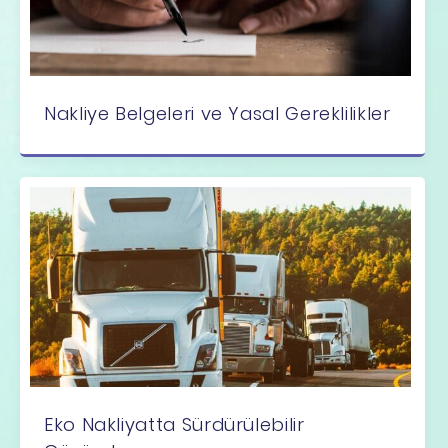
Nakliye Belgeleri ve Yasal Gereklilikler
Eko Nakliyatta Sürdürülebilir