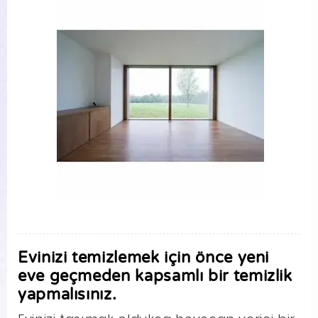
Evinizi temizlemek için önce yeni
eve geçmeden kapsamlı bir temizlik
yapmalısınız.