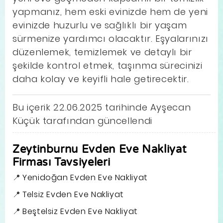
yapmanız, hem eski evinizde hem de yeni
evinizde huzurlu ve sağlıklı bir yaşam
sürmenize yardımcı olacaktır. Eşyalarınızı
düzenlemek, temizlemek ve detaylı bir
şekilde kontrol etmek, taşınma sürecinizi
daha kolay ve keyifli hale getirecektir.
Bu içerik 22.06.2025 tarihinde Ayşecan
Küçük tarafından güncellendi
Zeytinburnu Evden Eve Nakliyat
Firması Tavsiyeleri
Yenidoğan Evden Eve Nakliyat
Telsiz Evden Eve Nakliyat
Beştelsiz Evden Eve Nakliyat