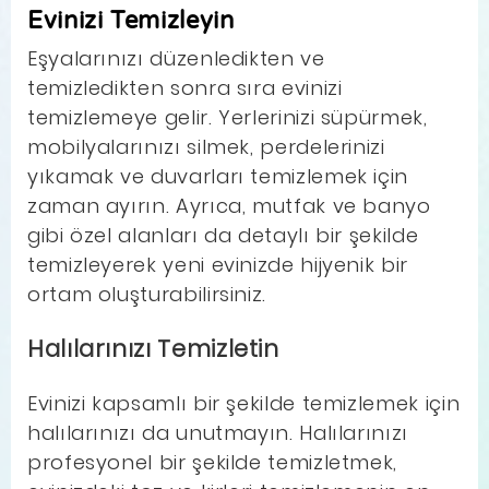
Evinizi Temizleyin
Eşyalarınızı düzenledikten ve
temizledikten sonra sıra evinizi
temizlemeye gelir. Yerlerinizi süpürmek,
mobilyalarınızı silmek, perdelerinizi
yıkamak ve duvarları temizlemek için
zaman ayırın. Ayrıca, mutfak ve banyo
gibi özel alanları da detaylı bir şekilde
temizleyerek yeni evinizde hijyenik bir
ortam oluşturabilirsiniz.
Halılarınızı Temizletin
Evinizi kapsamlı bir şekilde temizlemek için
halılarınızı da unutmayın. Halılarınızı
profesyonel bir şekilde temizletmek,