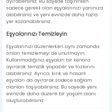
ayırabilirsiniz. Bu sayede taşınırken
sadece gerekli olan eşyalarınızı yanınıza
alabilirsiniz ve yeni evinizde daha fazla
yer kazanabilirsiniz.
Eşyalarınızı Temizleyin
Eşyalarınızı düzenlerken aynı zamanda
onları temizlemeyi de unutmayın.
Kullanmadığınız eşyaları bir kenara
ayırarak temizlik yapabilir ve tozlarını
alabilirsiniz. Ayrıca, kırık ve hasarlı
eşyaları da ayırarak sadece sağlam
olanları taşıyabilirsiniz. Bu sayede yeni
evinizde daha düzenli bir yaşam alanı
oluşturabilirsiniz.